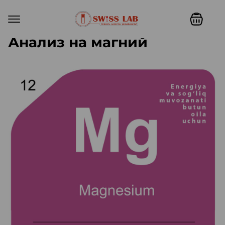
Анализ на магний