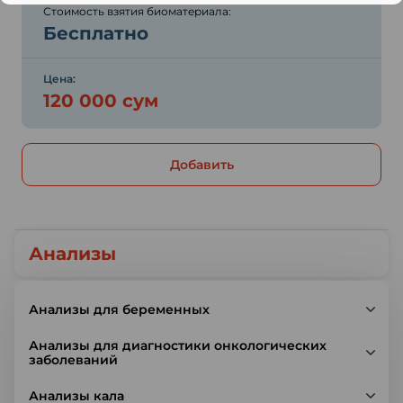
Стоимость взятия биоматериала:
Бесплатно
Цена:
120 000 сум
Добавить
Анализы
Анализы для беременных
Анализы для диагностики онкологических
заболеваний
Анализы кала