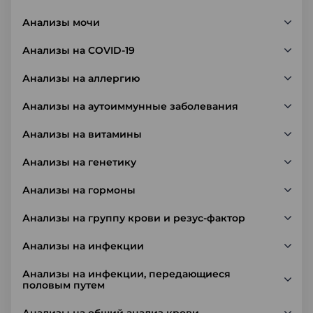
Анализы мочи
Анализы на COVID-19
Анализы на аллергию
Анализы на аутоиммунные заболевания
Анализы на витамины
Анализы на генетику
Анализы на гормоны
Анализы на группу крови и резус-фактор
Анализы на инфекции
Анализы на инфекции, передающиеся
половым путем