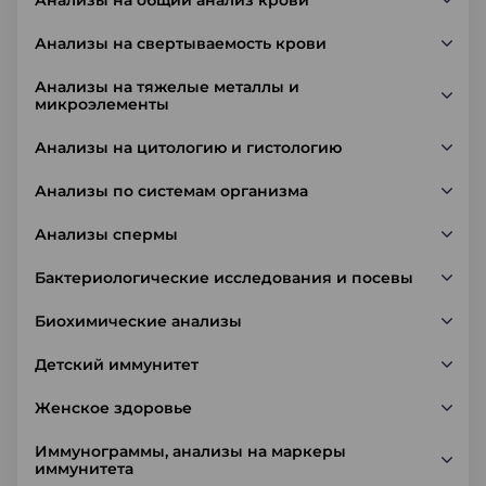
Анализы на общий анализ крови
Анализы на свертываемость крови
Анализы на тяжелые металлы и
микроэлементы
Анализы на цитологию и гистологию
Анализы по системам организма
Анализы спермы
Бактериологические исследования и посевы
Биохимические анализы
Детский иммунитет
Женское здоровье
Иммунограммы, анализы на маркеры
иммунитета