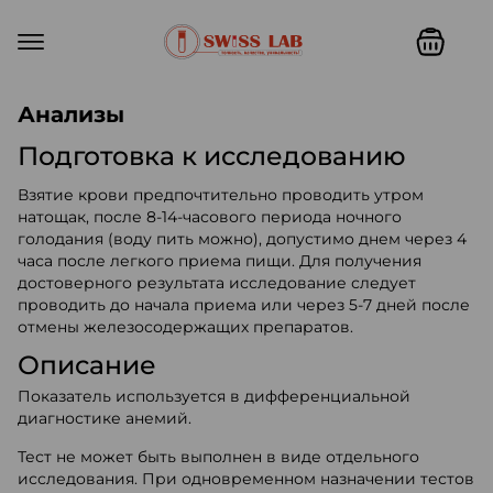
Swiss lab. Точность, качество,
Анализы
Подготовка к исследованию
Взятие крови предпочтительно проводить утром
натощак, после 8-14-часового периода ночного
голодания (воду пить можно), допустимо днем через 4
часа после легкого приема пищи. Для получения
достоверного результата исследование следует
проводить до начала приема или через 5-7 дней после
отмены железосодержащих препаратов.
Описание
Показатель используется в дифференциальной
диагностике анемий.
Тест не может быть выполнен в виде отдельного
исследования. При одновременном назначении тестов