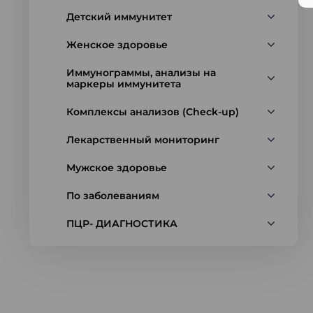
Детский иммунитет
Женское здоровье
Иммунограммы, анализы на
маркеры иммунитета
Комплексы анализов (Check-up)
Лекарственный мониторинг
Мужское здоровье
По заболеваниям
ПЦР- ДИАГНОСТИКА