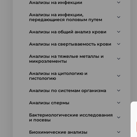
Анализы на инфекции
Анализы на инфекции,
передающиеся половым путем
Анализы на общий анализ крови
Анализы на свертываемость крови
Анализы на тяжелые металлы и
микроэлементы
Анализы на цитологию и
гистологию
Анализы по системам организма
Анализы спермы
Бактериологические исследования
и посевы
Биохимические анализы