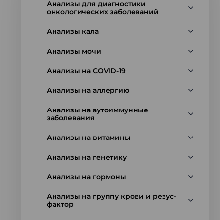
Анализы для диагностики
онкологических заболеваний
Анализы кала
Анализы мочи
Анализы на COVID-19
Анализы на аллергию
Анализы на аутоиммунные
заболевания
Анализы на витамины
Анализы на генетику
Анализы на гормоны
Анализы на группу крови и резус-
фактор