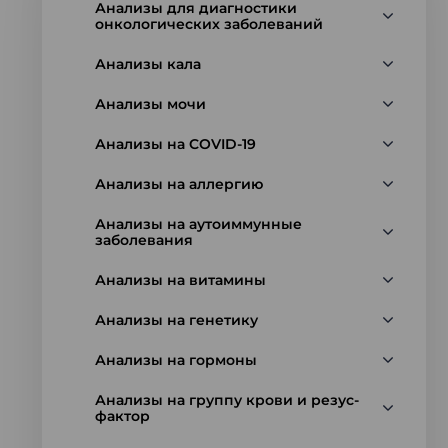
Анализы для диагностики
онкологических заболеваний
Анализы кала
Анализы мочи
Анализы на COVID-19
Анализы на аллергию
Анализы на аутоиммунные
заболевания
Анализы на витамины
Анализы на генетику
Анализы на гормоны
Анализы на группу крови и резус-
фактор