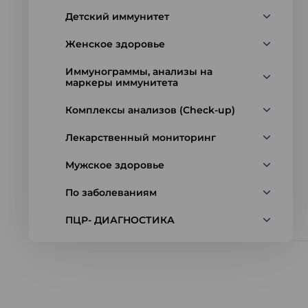
Детский иммунитет
Женское здоровье
Иммунограммы, анализы на
маркеры иммунитета
Комплексы анализов (Check-up)
Лекарственный мониторинг
Мужское здоровье
По заболеваниям
ПЦР- ДИАГНОСТИКА