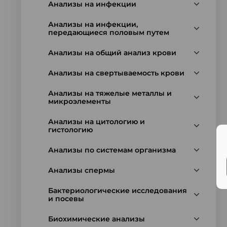
Анализы на инфекции
Анализы на инфекции,
передающиеся половым путем
Анализы на общий анализ крови
Анализы на свертываемость крови
Анализы на тяжелые металлы и
микроэлементы
Анализы на цитологию и
гистологию
Анализы по системам организма
Анализы спермы
Бактериологические исследования
и посевы
Биохимические анализы