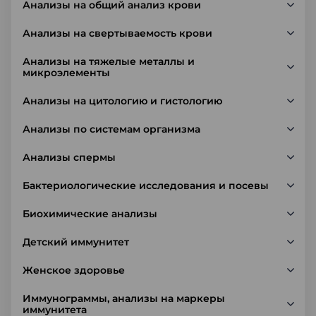
Анализы на общий анализ крови
Анализы на свертываемость крови
Анализы на тяжелые металлы и
микроэлементы
Анализы на цитологию и гистологию
Анализы по системам организма
Анализы спермы
Бактериологические исследования и посевы
Биохимические анализы
Детский иммунитет
Женское здоровье
Иммунограммы, анализы на маркеры
иммунитета