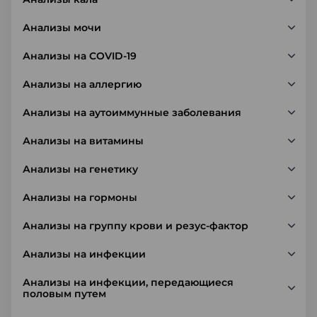
Анализы мочи
Анализы на COVID-19
Анализы на аллергию
Анализы на аутоиммунные заболевания
Анализы на витамины
Анализы на генетику
Анализы на гормоны
Анализы на группу крови и резус-фактор
Анализы на инфекции
Анализы на инфекции, передающиеся
половым путем