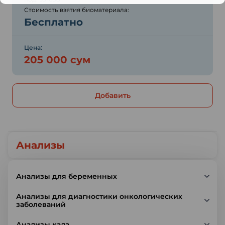
Стоимость взятия биоматериала:
Бесплатно
Цена:
205 000 сум
Добавить
Анализы
Анализы для беременных
Анализы для диагностики онкологических
заболеваний
Анализы кала