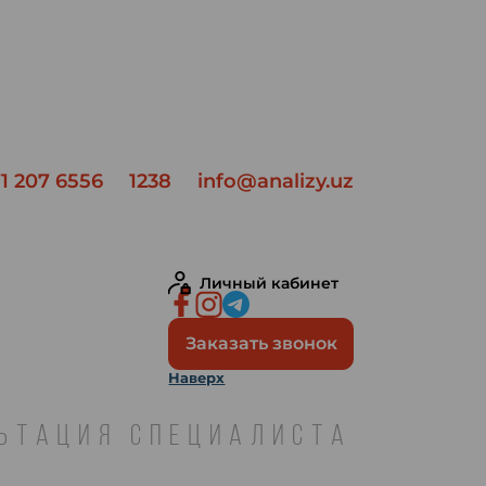
1 207 6556
1238
info@analizy.uz
Личный кабинет
Заказать звонок
Наверх
ЛЬТАЦИЯ СПЕЦИАЛИСТА