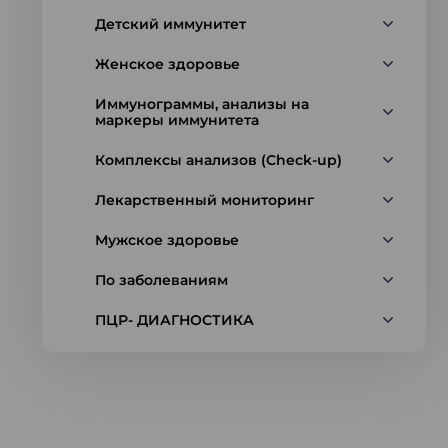
Детский иммунитет
Женское здоровье
Иммунограммы, анализы на
маркеры иммунитета
Комплексы анализов (Check-up)
Лекарственный мониторинг
Мужское здоровье
По заболеваниям
ПЦР- ДИАГНОСТИКА