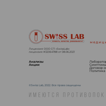
медиц
Лицензия ООО СП «SwissLab»
лицензия #32064788 от 08.06.2021
Анализы
Лаборато
Акции
Симптом
Договор 
Политика
©Swiss Lab, 2022. Все права защищены
ИМЕЮТСЯ ПРОТИВОПОК