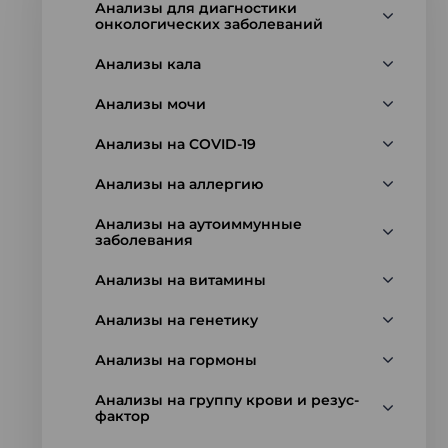
Анализы для диагностики
онкологических заболеваний
Анализы кала
Анализы мочи
Анализы на COVID-19
Анализы на аллергию
Анализы на аутоиммунные
заболевания
Анализы на витамины
Анализы на генетику
Анализы на гормоны
Анализы на группу крови и резус-
фактор