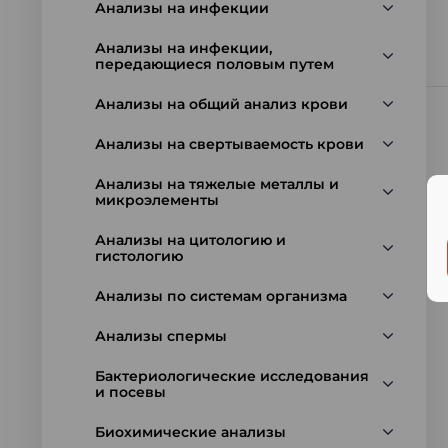
Анализы на инфекции
Анализы на инфекции,
передающиеся половым путем
Анализы на общий анализ крови
Анализы на свертываемость крови
Анализы на тяжелые металлы и
микроэлементы
Анализы на цитологию и
гистологию
Анализы по системам организма
Анализы спермы
Бактериологические исследования
и посевы
Биохимические анализы