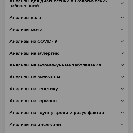
Анализы для диагностики онкологических
заболеваний
Анализы кала
Анализы мочи
Анализы на COVID-19
Анализы на аллергию
Анализы на аутоиммунные заболевания
Анализы на витамины
Анализы на генетику
Анализы на гормоны
Анализы на группу крови и резус-фактор
Анализы на инфекции