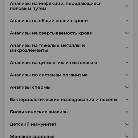
Анализы на инфекции, передающиеся
половым путем
Анализы на общий анализ крови
Анализы на свертываемость крови
Анализы на тяжелые металлы и
микроэлементы
Анализы на цитологию и гистологию
Анализы по системам организма
Анализы спермы
Бактериологические исследования и посевы
Биохимические анализы
Детский иммунитет
Женское здоровье