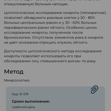
откашливаемую больным натощак.
Цитологическое исследование мокроты (пятикратное)
позволяет обнаружить раковые клетки у 50 - 85%
больных центральным раком и у 30 - 60% больных
периферическим раком лёгкого. Особенно ценно
исследование мокроты, полученное после
бронхоскопии. Отсутствие элементов рака в мокроте
не даёт основания отрицать опухоль лёгкого.
Доступность цитологического метода исследования
мокроты позволяет использовать его при
обследовании лиц «повышенного риска» по раку.
Метод
Микроскопия.
Код: 10-019
Сроки выполнения:
1 рабочий день