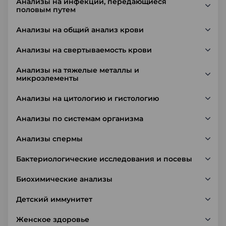
Анализы на инфекции, передающиеся
половым путем
Анализы на общий анализ крови
Анализы на свертываемость крови
Анализы на тяжелые металлы и
микроэлементы
Анализы на цитологию и гистологию
Анализы по системам организма
Анализы спермы
Бактериологические исследования и посевы
Биохимические анализы
Детский иммунитет
Женское здоровье