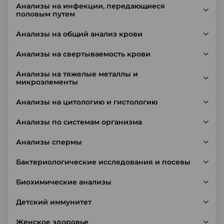
Анализы на инфекции, передающиеся
половым путем
Анализы на общий анализ крови
Анализы на свертываемость крови
Анализы на тяжелые металлы и
микроэлементы
Анализы на цитологию и гистологию
Анализы по системам организма
Анализы спермы
Бактериологические исследования и посевы
Биохимические анализы
Детский иммунитет
Женское здоровье