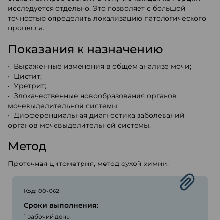
исследуется отдельно. Это позволяет с большой
точностью определить локализацию патологического
процесса.
Показания к назначению
• Выраженные изменения в общем анализе мочи;
• Цистит;
• Уретрит;
• Злокачественные новообразования органов
мочевыделительной системы;
• Дифференциальная диагностика заболеваний
органов мочевыделительной системы.
Метод
Проточная цитометрия, метод сухой химии.
Код: 00-062
Сроки выполнения:
1 рабочий день