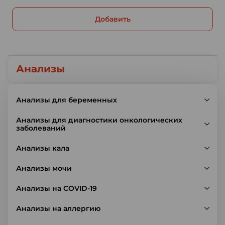
Добавить
Анализы
Анализы для беременных
Анализы для диагностики онкологических
заболеваний
Анализы кала
Анализы мочи
Анализы на COVID-19
Анализы на аллергию