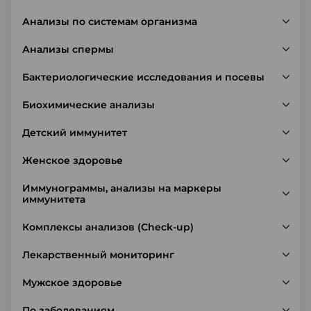
Анализы по системам организма
Анализы спермы
Бактериологические исследования и посевы
Биохимические анализы
Детский иммунитет
Женское здоровье
Иммунограммы, анализы на маркеры
иммунитета
Комплексы анализов (Check-up)
Лекарственный мониторинг
Мужское здоровье
По заболеваниям