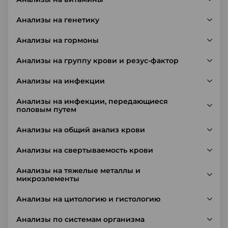
Анализы на генетику
Анализы на гормоны
Анализы на группу крови и резус-фактор
Анализы на инфекции
Анализы на инфекции, передающиеся
половым путем
Анализы на общий анализ крови
Анализы на свертываемость крови
Анализы на тяжелые металлы и
микроэлементы
Анализы на цитологию и гистологию
Анализы по системам организма