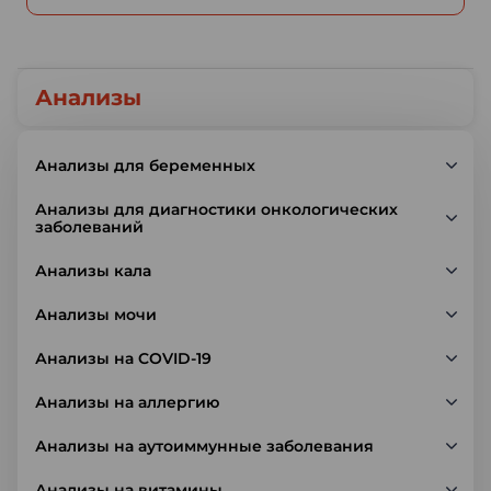
Анализы
Анализы для беременных
Анализы для диагностики онкологических
заболеваний
Анализы кала
Анализы мочи
Анализы на COVID-19
Анализы на аллергию
Анализы на аутоиммунные заболевания
Анализы на витамины