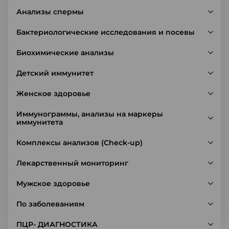
Анализы спермы
Бактериологические исследования и посевы
Биохимические анализы
Детский иммунитет
Женское здоровье
Иммунограммы, анализы на маркеры
иммунитета
Комплексы анализов (Check-up)
Лекарственный мониторинг
Мужское здоровье
По заболеваниям
ПЦР- ДИАГНОСТИКА