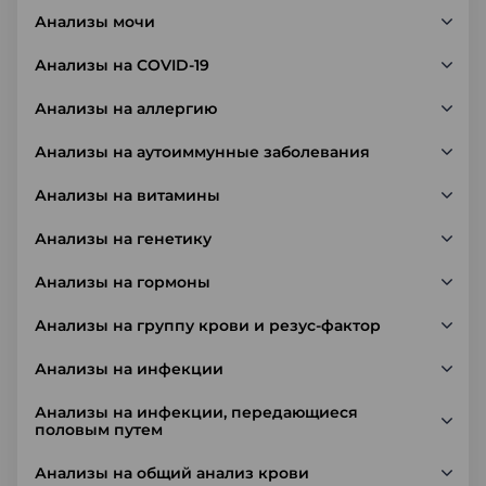
Анализы мочи
Анализы на COVID-19
Анализы на аллергию
Анализы на аутоиммунные заболевания
Анализы на витамины
Анализы на генетику
Анализы на гормоны
Анализы на группу крови и резус-фактор
Анализы на инфекции
Анализы на инфекции, передающиеся
половым путем
Анализы на общий анализ крови