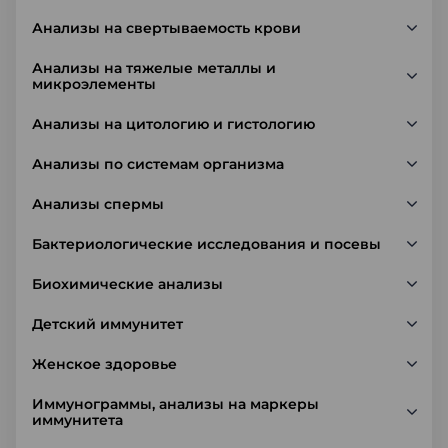
Анализы на свертываемость крови
Анализы на тяжелые металлы и
микроэлементы
Анализы на цитологию и гистологию
Анализы по системам организма
Анализы спермы
Бактериологические исследования и посевы
Биохимические анализы
Детский иммунитет
Женское здоровье
Иммунограммы, анализы на маркеры
иммунитета