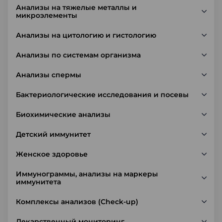
Анализы на тяжелые металлы и
микроэлементы
Анализы на цитологию и гистологию
Анализы по системам организма
Анализы спермы
Бактериологические исследования и посевы
Биохимические анализы
Детский иммунитет
Женское здоровье
Иммунограммы, анализы на маркеры
иммунитета
Комплексы анализов (Check-up)
Лекарственный мониторинг