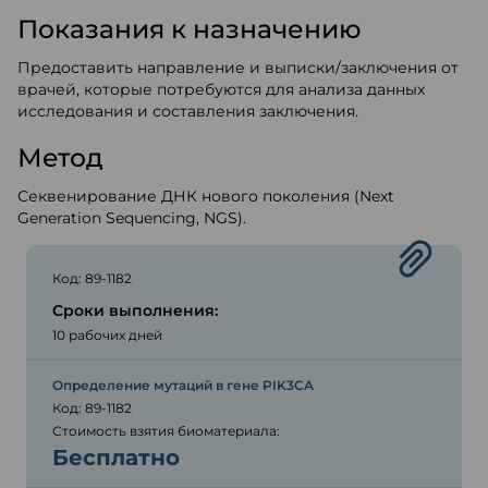
Показания к назначению
Предоставить направление и выписки/заключения от
врачей, которые потребуются для анализа данных
исследования и составления заключения.
Метод
Секвенирование ДНК нового поколения (Next
Generation Sequencing, NGS).
Код: 89-1182
Сроки выполнения:
10 рабочих дней
Определение мутаций в гене PIK3CA
Код: 89-1182
Стоимость взятия биоматериала:
Бесплатно