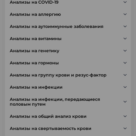
Анализы на COVID-19
Анализы на аллергию
Анализы на аутоиммунные заболевания
Анализы на витамины
Анализы на генетику
Анализы на гормоны
Анализы на группу крови и резус-фактор
Анализы на инфекции
Анализы на инфекции, передающиеся
половым путем
Анализы на общий анализ крови
Анализы на свертываемость крови