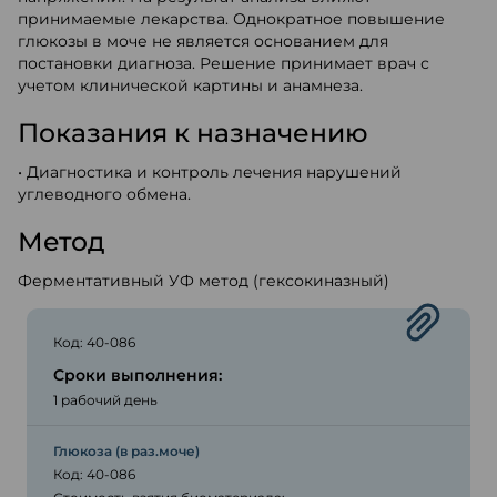
принимаемые лекарства. Однократное повышение
глюкозы в моче не является основанием для
постановки диагноза. Решение принимает врач с
учетом клинической картины и анамнеза.
Показания к назначению
• Диагностика и контроль лечения нарушений
углеводного обмена.
Метод
Ферментативный УФ метод (гексокиназный)
Код: 40-086
Сроки выполнения:
1 рабочий день
Глюкоза (в раз.моче)
Код: 40-086