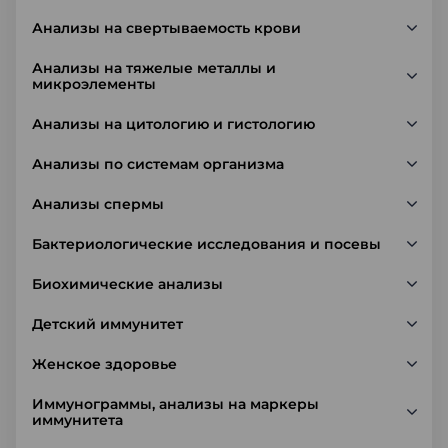
Анализы на свертываемость крови
Анализы на тяжелые металлы и
микроэлементы
Анализы на цитологию и гистологию
Анализы по системам организма
Анализы спермы
Бактериологические исследования и посевы
Биохимические анализы
Детский иммунитет
Женское здоровье
Иммунограммы, анализы на маркеры
иммунитета