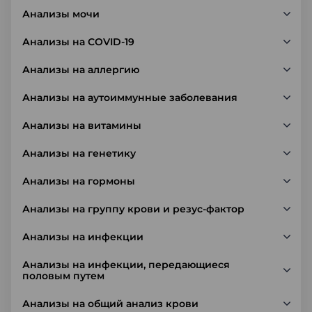
Анализы мочи
Анализы на COVID-19
Анализы на аллергию
Анализы на аутоиммунные заболевания
Анализы на витамины
Анализы на генетику
Анализы на гормоны
Анализы на группу крови и резус-фактор
Анализы на инфекции
Анализы на инфекции, передающиеся
половым путем
Анализы на общий анализ крови