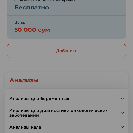
Стоимость взятия биоматериала:
Бесплатно
Цена:
50 000 сум
Добавить
Анализы
Анализы для беременных
Анализы для диагностики онкологических
заболеваний
Анализы кала