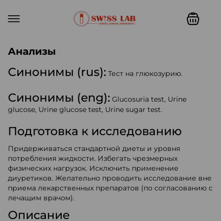
Swiss lab. Точность, качество,
Анализы
Синонимы (rus):
Тест на глюкозурию.
Синонимы (eng):
Glucosuria test, Urine
glucose, Urine glucose test, Urine sugar test.
Подготовка к исследованию
Придерживаться стандартной диеты и уровня
потребления жидкости. Избегать чрезмерных
физических нагрузок. Исключить применение
диуретиков. Желательно проводить исследование вне
приема лекарственных препаратов (по согласованию с
лечащим врачом).
Описание