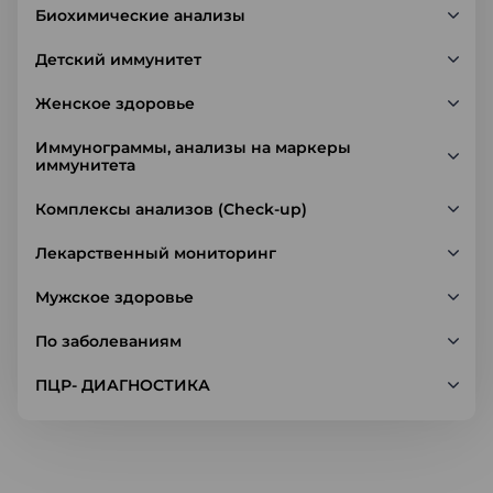
Биохимические анализы
Детский иммунитет
Женское здоровье
Иммунограммы, анализы на маркеры
иммунитета
Комплексы анализов (Check-up)
Лекарственный мониторинг
Мужское здоровье
По заболеваниям
ПЦР- ДИАГНОСТИКА