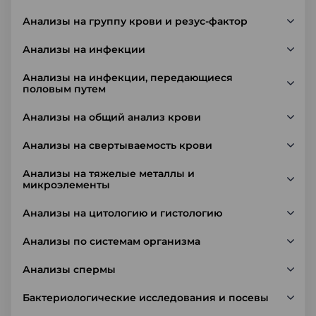
Анализы на группу крови и резус-фактор
Анализы на инфекции
Анализы на инфекции, передающиеся
половым путем
Анализы на общий анализ крови
Анализы на свертываемость крови
Анализы на тяжелые металлы и
микроэлементы
Анализы на цитологию и гистологию
Анализы по системам организма
Анализы спермы
Бактериологические исследования и посевы