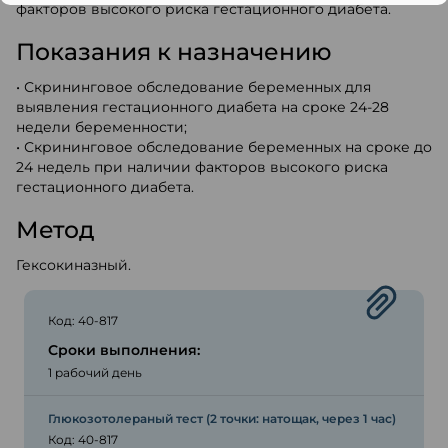
факторов высокого риска гестационного диабета.
Показания к назначению
• Скрининговое обследование беременных для
выявления гестационного диабета на сроке 24-28
недели беременности;
• Скрининговое обследование беременных на сроке до
24 недель при наличии факторов высокого риска
гестационного диабета.
Метод
Гексокиназный.
Код: 40-817
Сроки выполнения:
1 рабочий день
Глюкозотолераный тест (2 точки: натощак, через 1 час)
Код: 40-817