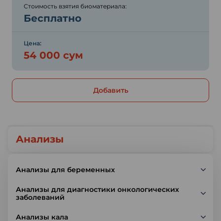
Стоимость взятия биоматериала:
Бесплатно
Цена:
54 000 сум
Добавить
Анализы
Анализы для беременных
Анализы для диагностики онкологических
заболеваний
Анализы кала