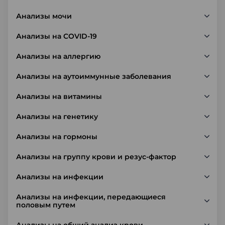
Анализы мочи
Анализы на COVID-19
Анализы на аллергию
Анализы на аутоиммунные заболевания
Анализы на витамины
Анализы на генетику
Анализы на гормоны
Анализы на группу крови и резус-фактор
Анализы на инфекции
Анализы на инфекции, передающиеся
половым путем