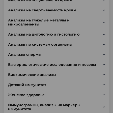
Анализы на общий анализ крови
Анализы на свертываемость крови
Анализы на тяжелые металлы и
микроэлементы
Анализы на цитологию и гистологию
Анализы по системам организма
Анализы спермы
Бактериологические исследования и посевы
Биохимические анализы
Детский иммунитет
Женское здоровье
Иммунограммы, анализы на маркеры
иммунитета