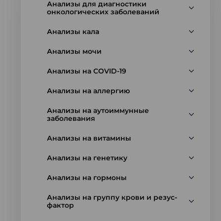
Анализы для диагностики
онкологических заболеваний
Анализы кала
Анализы мочи
Анализы на COVID-19
Анализы на аллергию
Анализы на аутоиммунные
заболевания
Анализы на витамины
Анализы на генетику
Анализы на гормоны
Анализы на группу крови и резус-
фактор