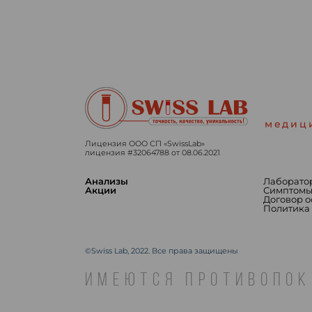
медиц
Лицензия ООО СП «SwissLab»
лицензия #32064788 от 08.06.2021
Анализы
Лаборато
Акции
Симптом
Договор 
Политика
©Swiss Lab, 2022. Все права защищены
ИМЕЮТСЯ ПРОТИВОПОК