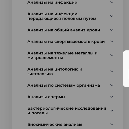
Анализы на инфекции
Анализы на инфекции,
передающиеся половым путем
Анализы на общий анализ крови
Анализы на свертываемость крови
Анализы на тяжелые металлы и
микроэлементы
Анализы на цитологию и
гистологию
Анализы по системам организма
Анализы спермы
Бактериологические исследования
и посевы
Биохимические анализы