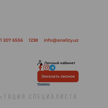
1 207 6556
1238
info@analizy.uz
Личный кабинет
Заказать звонок
Наверх
ЛЬТАЦИЯ СПЕЦИАЛИСТА