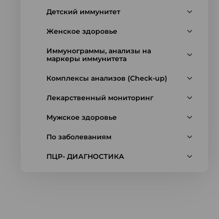
Детский иммунитет
Женское здоровье
Иммунограммы, анализы на
маркеры иммунитета
Комплексы анализов (Check-up)
Лекарственный мониторинг
Мужское здоровье
По заболеваниям
ПЦР- ДИАГНОСТИКА