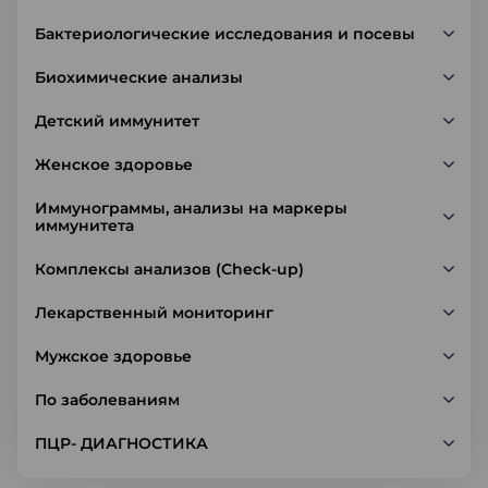
Бактериологические исследования и посевы
Биохимические анализы
Детский иммунитет
Женское здоровье
Иммунограммы, анализы на маркеры
иммунитета
Комплексы анализов (Check-up)
Лекарственный мониторинг
Мужское здоровье
По заболеваниям
ПЦР- ДИАГНОСТИКА