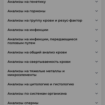
Анализы на генетику
Анализы на гормоны
Анализы на группу крови и резус-фактор
Анализы на инфекции
Анализы на инфекции, передающиеся
половым путем
Анализы на общий анализ крови
Анализы на свертываемость крови
Анализы на тяжелые металлы и
микроэлементы
Анализы на цитологию и гистологию
Анализы по системам организма
Анализы спермы