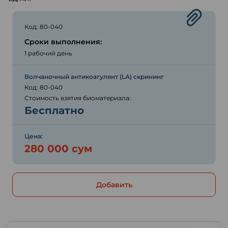
Код: 80-040
Сроки выполнения:
1 рабочий день
Волчаночный антикоагулянт (LA) скрининг
Код: 80-040
Стоимость взятия биоматериала:
Бесплатно
Цена:
280 000 сум
Добавить