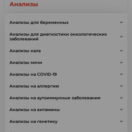
Анализы
Анализы для беременных
Анализы для диагностики онкологических
заболеваний
Анализы кала
Анализы мочи
Анализы на COVID-19
Анализы на аллергию
Анализы на аутоиммунные заболевания
Анализы на витамины
Анализы на генетику