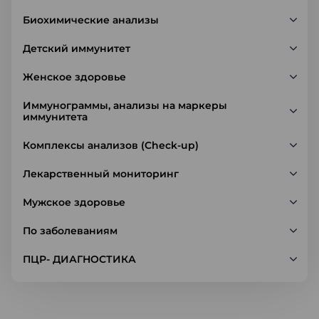
Биохимические анализы
Детский иммунитет
Женское здоровье
Иммунограммы, анализы на маркеры
иммунитета
Комплексы анализов (Check-up)
Лекарственный мониторинг
Мужское здоровье
По заболеваниям
ПЦР- ДИАГНОСТИКА