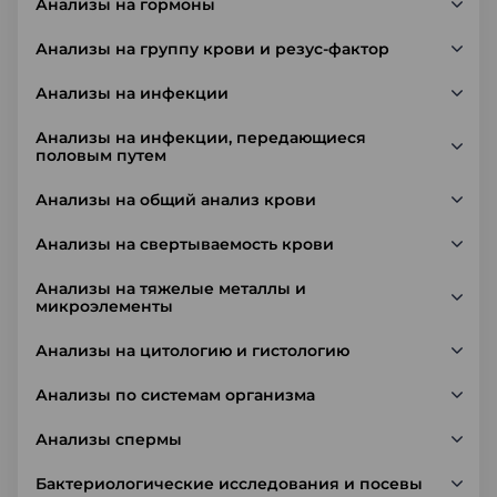
Анализы на гормоны
Анализы на группу крови и резус-фактор
Анализы на инфекции
Анализы на инфекции, передающиеся
половым путем
Анализы на общий анализ крови
Анализы на свертываемость крови
Анализы на тяжелые металлы и
микроэлементы
Анализы на цитологию и гистологию
Анализы по системам организма
Анализы спермы
Бактериологические исследования и посевы