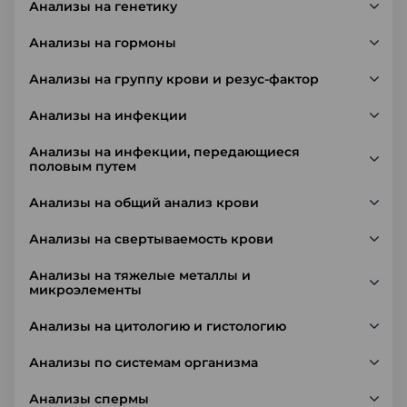
Анализы на генетику
Анализы на гормоны
Анализы на группу крови и резус-фактор
Анализы на инфекции
Анализы на инфекции, передающиеся
половым путем
Анализы на общий анализ крови
Анализы на свертываемость крови
Анализы на тяжелые металлы и
микроэлементы
Анализы на цитологию и гистологию
Анализы по системам организма
Анализы спермы