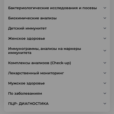
Бактериологические исследования и посевы
Биохимические анализы
Детский иммунитет
Женское здоровье
Иммунограммы, анализы на маркеры
иммунитета
Комплексы анализов (Check-up)
Лекарственный мониторинг
Мужское здоровье
По заболеваниям
ПЦР- ДИАГНОСТИКА