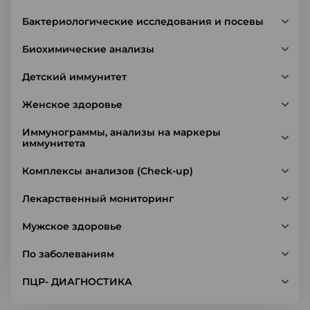
Бактериологические исследования и посевы
Биохимические анализы
Детский иммунитет
Женское здоровье
Иммунограммы, анализы на маркеры
иммунитета
Комплексы анализов (Check-up)
Лекарственный мониторинг
Мужское здоровье
По заболеваниям
ПЦР- ДИАГНОСТИКА