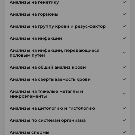
Анализы на генетику
Анализы на гормоны
Анализы на группу крови и резус-фактор
Анализы на инфекции
Анализы на инфекции, передающиеся
половым путем
Анализы на общий анализ крови
Анализы на свертываемость крови
Анализы на тяжелые металлы и
микроэлементы
Анализы на цитологию и гистологию
Анализы по системам организма
Анализы спермы