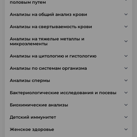
половым путем
Анализы на общий анализ крови
Анализы на свертываемость крови
Анализы на тяжелые металлы и
микроэлементы
Анализы на цитологию и гистологию
Анализы по системам организма
Анализы спермы
Бактериологические исследования и посевы
Биохимические анализы
Детский иммунитет
Женское здоровье