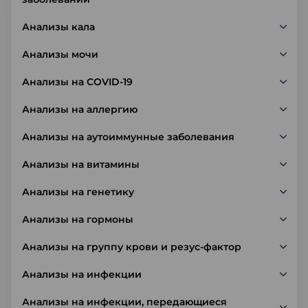
Анализы кала
Анализы мочи
Анализы на COVID-19
Анализы на аллергию
Анализы на аутоиммунные заболевания
Анализы на витамины
Анализы на генетику
Анализы на гормоны
Анализы на группу крови и резус-фактор
Анализы на инфекции
Анализы на инфекции, передающиеся