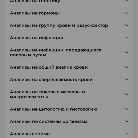
Анализы на генетику
Анализы на гормоны
Анализы на группу крови и резус-фактор
Анализы на инфекции
Анализы на инфекции, передающиеся
половым путем
Анализы на общий анализ крови
Анализы на свертываемость крови
Анализы на тяжелые металлы и
микроэлементы
Анализы на цитологию и гистологию
Анализы по системам организма
Анализы спермы