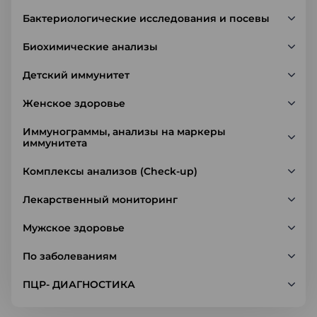
Бактериологические исследования и посевы
Биохимические анализы
Детский иммунитет
Женское здоровье
Иммунограммы, анализы на маркеры
иммунитета
Комплексы анализов (Check-up)
Лекарственный мониторинг
Мужское здоровье
По заболеваниям
ПЦР- ДИАГНОСТИКА