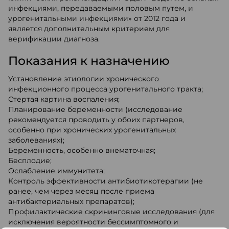
инфекциями, передаваемыми половым путем, и
урогенитальными инфекциями» от 2012 года и
является дополнительным критерием для
верификации диагноза.
Показания к назначению
Установление этиологии хронического
инфекционного процесса урогенитального тракта;
Стертая картина воспаления;
Планирование беременности (исследование
рекомендуется проводить у обоих партнеров,
особенно при хронических урогенитальных
заболеваниях);
Беременность, особенно внематочная;
Бесплодие;
Ослабление иммунитета;
Контроль эффективности антибиотикотерапии (не
ранее, чем через месяц после приема
антибактериальных препаратов);
Профилактические скрининговые исследования (для
исключения вероятности бессимптомного и