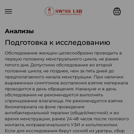
Swiss lab. Точность, качество,
Анализы
Подготовка к исследованию
Обследование женщин целесообразно проводить в
первую половину менструального цикла, не ранее
пятого дня. Допустимо обследование во второй
половине цикла, не позднее, чем за пять дней до
предполагаемого начала менструации. При наличии
выраженных симптомов воспаления взятие материала
проводится в день обращения. Накануне и в день
обследования не рекомендуется выполнять
спринцевание влагалища. Не рекомендуется взятие
биоматериала на фоне проведения
антибактериальной терапии (общей/местной) и во
время менструации, ранее 24-48 часов после полового
контакта, интравагинального УЗИ и кольпоскопии.
Если для исследования берут соскоб из уретры, сбор