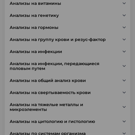
Анализы на витамины
Анализы на генетику
Анализы на гормоны
Анализы на группу крови и резус-фактор
Анализы на инфекции
Анализы на инфекции, передающиеся
половым путем
Анализы на общий анализ крови
Анализы на свертываемость крови
Анализы на тяжелые металлы и
микроэлементы
Анализы на цитологию и гистологию
Анализы по системам организма