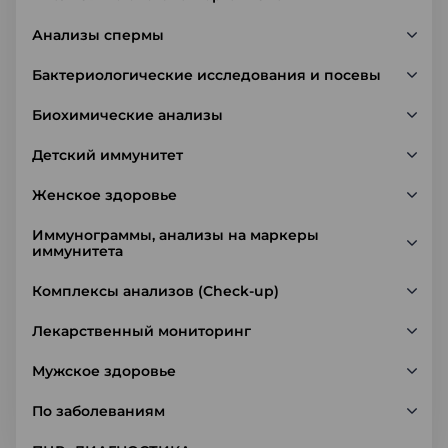
Анализы спермы
Бактериологические исследования и посевы
Биохимические анализы
Детский иммунитет
Женское здоровье
Иммунограммы, анализы на маркеры
иммунитета
Комплексы анализов (Check-up)
Лекарственный мониторинг
Мужское здоровье
По заболеваниям