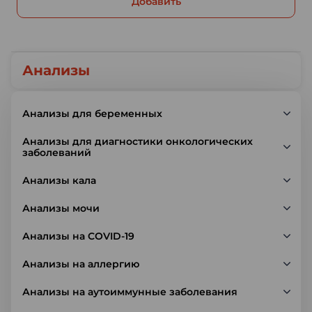
Добавить
Анализы
Анализы для беременных
Анализы для диагностики онкологических
заболеваний
Анализы кала
Анализы мочи
Анализы на COVID-19
Анализы на аллергию
Анализы на аутоиммунные заболевания