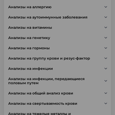
Анализы на аллергию
Анализы на аутоиммунные заболевания
Анализы на витамины
Анализы на генетику
Анализы на гормоны
Анализы на группу крови и резус-фактор
Анализы на инфекции
Анализы на инфекции, передающиеся
половым путем
Анализы на общий анализ крови
Анализы на свертываемость крови
Анализы на тяжелые металлы и