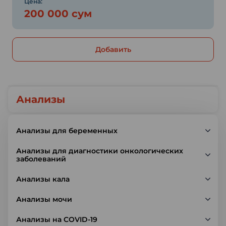
Цена:
200 000 сум
Добавить
Анализы
Анализы для беременных
Анализы для диагностики онкологических
заболеваний
Анализы кала
Анализы мочи
Анализы на COVID-19