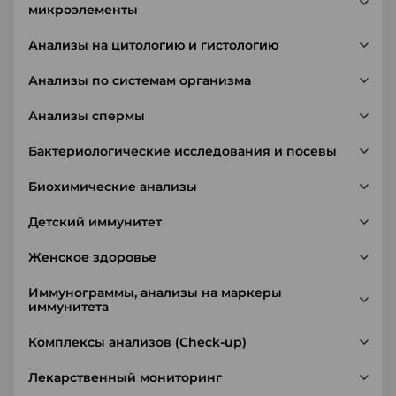
микроэлементы
Анализы на цитологию и гистологию
Анализы по системам организма
Анализы спермы
Бактериологические исследования и посевы
Биохимические анализы
Детский иммунитет
Женское здоровье
Иммунограммы, анализы на маркеры
иммунитета
Комплексы анализов (Check-up)
Лекарственный мониторинг