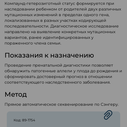
Компаунд-гетерозиготный статус формируется при
наследовании ребенком от родителей двух различных
мутационных изменений в пределах одного гена,
локализованных в разных участках кодирующей
последовательности. Диагностическое исследование
направлено на выявление конкретных мутационных
вариантов, ранее идентифицированных у
пораженного члена семьи.
Показания к назначению
Проведение пренатальной диагностики позволяет
обнаружить патогенные аллели у плода до рождения и
сформировать достоверный прогноз в отношении
соответствующего наследственного заболевания.
Метод
Прямое автоматическое секвенирование по Сэнгеру.
Код: 89-1754