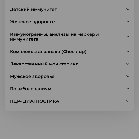
Детский иммунитет
Женское здоровье
Иммунограммы, анализы на маркеры
иммунитета
Комплексы анализов (Check-up)
Лекарственный мониторинг
Мужское здоровье
По заболеваниям
ПЦР- ДИАГНОСТИКА