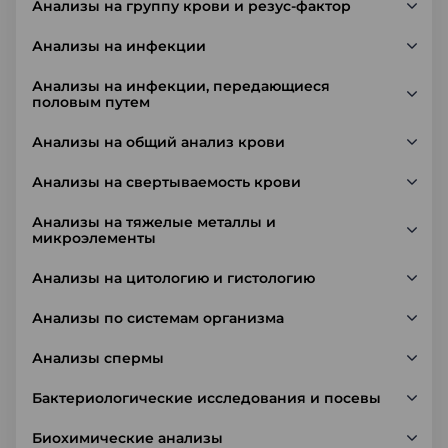
Анализы на группу крови и резус-фактор
Анализы на инфекции
Анализы на инфекции, передающиеся
половым путем
Анализы на общий анализ крови
Анализы на свертываемость крови
Анализы на тяжелые металлы и
микроэлементы
Анализы на цитологию и гистологию
Анализы по системам организма
Анализы спермы
Бактериологические исследования и посевы
Биохимические анализы