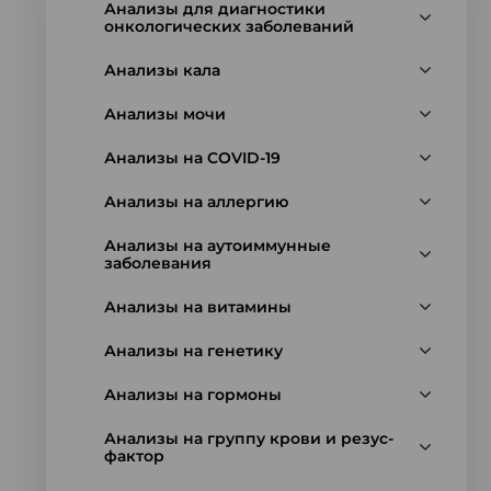
Анализы для диагностики
онкологических заболеваний
Анализы кала
Анализы мочи
Анализы на COVID-19
Анализы на аллергию
Анализы на аутоиммунные
заболевания
Анализы на витамины
Анализы на генетику
Анализы на гормоны
Анализы на группу крови и резус-
фактор