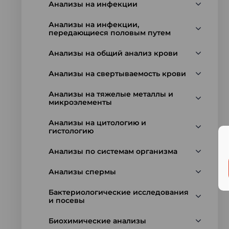
Анализы на инфекции
Анализы на инфекции,
передающиеся половым путем
Анализы на общий анализ крови
Анализы на свертываемость крови
Анализы на тяжелые металлы и
микроэлементы
Анализы на цитологию и
гистологию
Анализы по системам организма
Анализы спермы
Бактериологические исследования
и посевы
Биохимические анализы