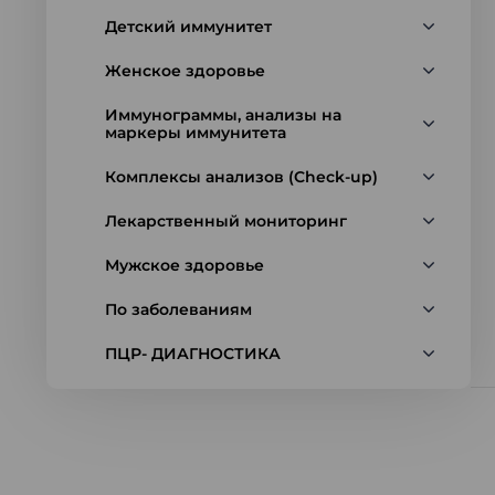
Детский иммунитет
Женское здоровье
Иммунограммы, анализы на
маркеры иммунитета
Комплексы анализов (Check-up)
Лекарственный мониторинг
Мужское здоровье
По заболеваниям
ПЦР- ДИАГНОСТИКА