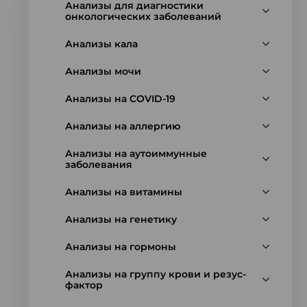
Анализы для диагностики
онкологических заболеваний
Анализы кала
Анализы мочи
Анализы на COVID-19
Анализы на аллергию
Анализы на аутоиммунные
заболевания
Анализы на витамины
Анализы на генетику
Анализы на гормоны
Анализы на группу крови и резус-
фактор