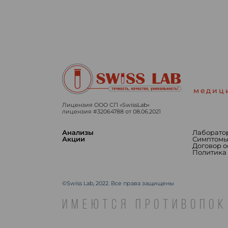
медиц
Лицензия ООО СП «SwissLab»
лицензия #32064788 от 08.06.2021
Анализы
Лаборато
Акции
Симптом
Договор 
Политика
©Swiss Lab, 2022. Все права защищены
ИМЕЮТСЯ ПРОТИВОПОК