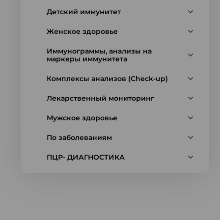
Детский иммунитет
Женское здоровье
Иммунограммы, анализы на
маркеры иммунитета
Комплексы анализов (Check-up)
Лекарственный мониторинг
Мужское здоровье
По заболеваниям
ПЦР- ДИАГНОСТИКА