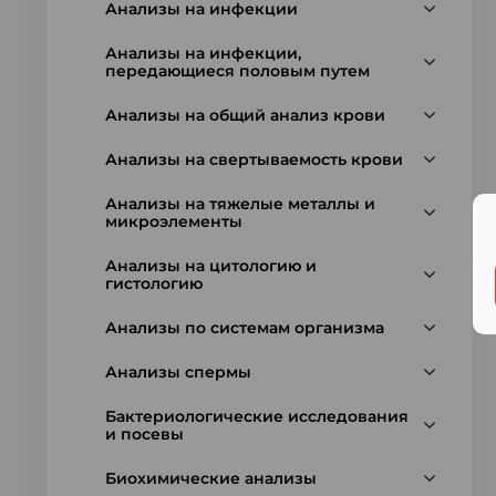
Анализы на инфекции
Анализы на инфекции,
передающиеся половым путем
Анализы на общий анализ крови
Анализы на свертываемость крови
Анализы на тяжелые металлы и
микроэлементы
Анализы на цитологию и
гистологию
Анализы по системам организма
Анализы спермы
Бактериологические исследования
и посевы
Биохимические анализы