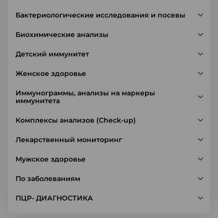
Бактериологические исследования и посевы
Биохимические анализы
Детский иммунитет
Женское здоровье
Иммунограммы, анализы на маркеры
иммунитета
Комплексы анализов (Check-up)
Лекарственный мониторинг
Мужское здоровье
По заболеваниям
ПЦР- ДИАГНОСТИКА