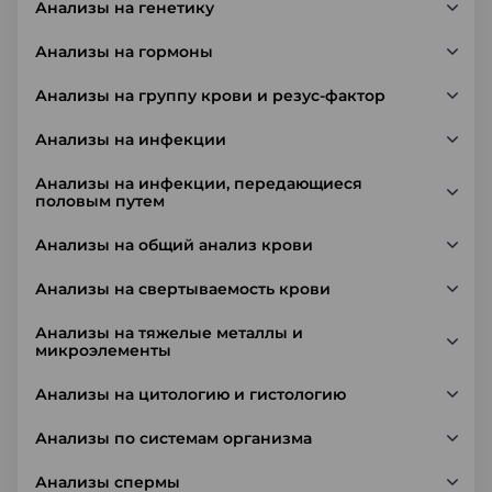
Анализы на генетику
Анализы на гормоны
Анализы на группу крови и резус-фактор
Анализы на инфекции
Анализы на инфекции, передающиеся
половым путем
Анализы на общий анализ крови
Анализы на свертываемость крови
Анализы на тяжелые металлы и
микроэлементы
Анализы на цитологию и гистологию
Анализы по системам организма
Анализы спермы