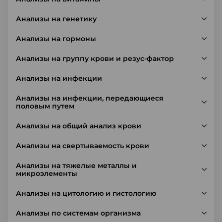
Анализы на генетику
Анализы на гормоны
Анализы на группу крови и резус-фактор
Анализы на инфекции
Анализы на инфекции, передающиеся
половым путем
Анализы на общий анализ крови
Анализы на свертываемость крови
Анализы на тяжелые металлы и
микроэлементы
Анализы на цитологию и гистологию
Анализы по системам организма