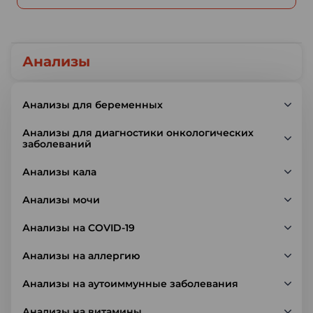
Анализы
Анализы для беременных
Анализы для диагностики онкологических
заболеваний
Анализы кала
Анализы мочи
Анализы на COVID-19
Анализы на аллергию
Анализы на аутоиммунные заболевания
Анализы на витамины