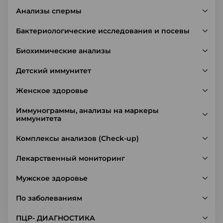
Анализы спермы
Бактериологические исследования и посевы
Биохимические анализы
Детский иммунитет
Женское здоровье
Иммунограммы, анализы на маркеры
иммунитета
Комплексы анализов (Check-up)
Лекарственный мониторинг
Мужское здоровье
По заболеваниям
ПЦР- ДИАГНОСТИКА