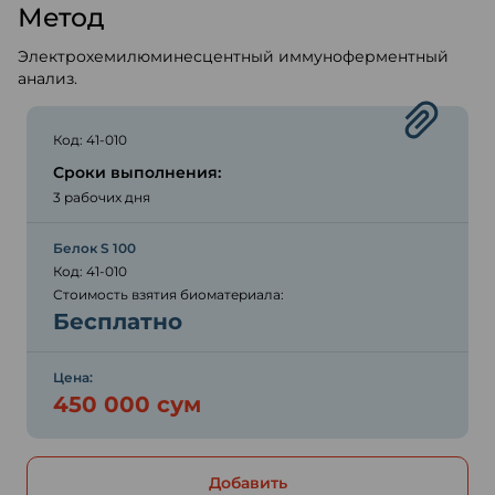
Метод
Электрохемилюминесцентный иммуноферментный
анализ.
Код: 41-010
Сроки выполнения:
3 рабочих дня
Белок S 100
Код: 41-010
Стоимость взятия биоматериала:
Бесплатно
Цена:
450 000 сум
Добавить