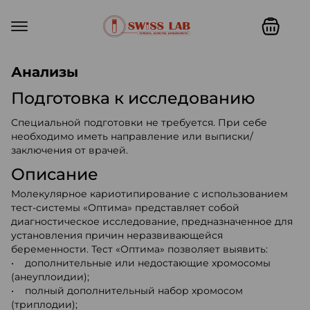
Swiss lab. Точность, качество,
Анализы
Подготовка к исследованию
Специальной подготовки не требуется. При себе
необходимо иметь направление или выписки/
заключения от врачей.
Описание
Молекулярное кариотипирование с использованием
тест-системы «Оптима» представляет собой
диагностическое исследование, предназначенное для
установления причин неразвивающейся
беременности. Тест «Оптима» позволяет выявить:
• дополнительные или недостающие хромосомы
(анеуплоидии);
• полный дополнительный набор хромосом
(триплодии);