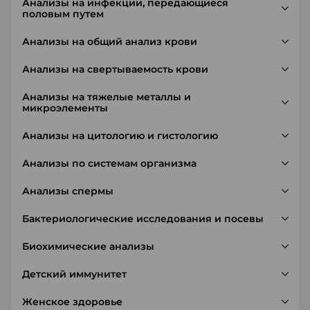
Анализы на инфекции, передающиеся
половым путем
Анализы на общий анализ крови
Анализы на свертываемость крови
Анализы на тяжелые металлы и
микроэлементы
Анализы на цитологию и гистологию
Анализы по системам организма
Анализы спермы
Бактериологические исследования и посевы
Биохимические анализы
Детский иммунитет
Женское здоровье