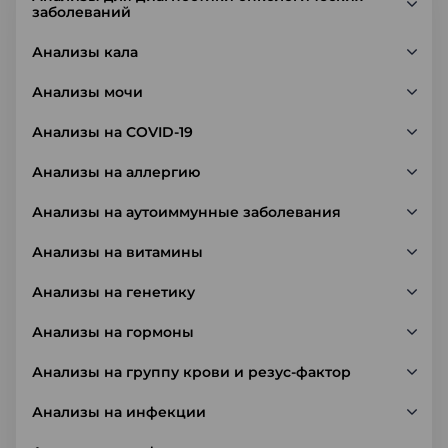
заболеваний
Анализы кала
Анализы мочи
Анализы на COVID-19
Анализы на аллергию
Анализы на аутоиммунные заболевания
Анализы на витамины
Анализы на генетику
Анализы на гормоны
Анализы на группу крови и резус-фактор
Анализы на инфекции