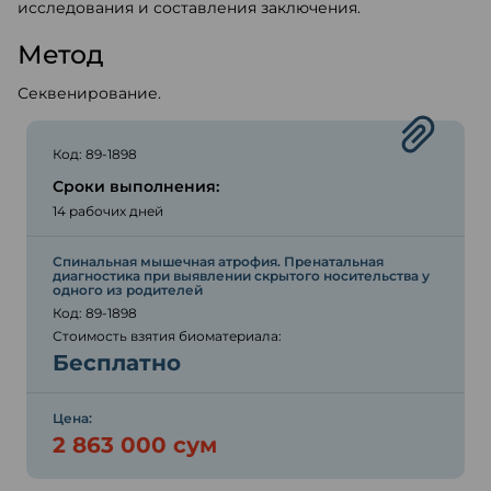
исследования и составления заключения.
Метод
Секвенирование.
Код: 89-1898
Сроки выполнения:
14 рабочих дней
Спинальная мышечная атрофия. Пренатальная
диагностика при выявлении скрытого носительства у
одного из родителей
Код: 89-1898
Стоимость взятия биоматериала:
Бесплатно
Цена:
2 863 000 сум