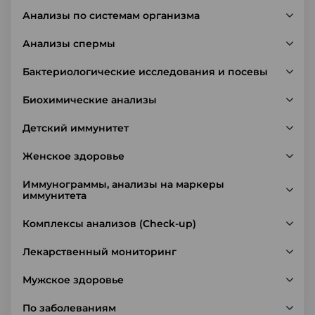
Анализы по системам организма
Анализы спермы
Бактериологические исследования и посевы
Биохимические анализы
Детский иммунитет
Женское здоровье
Иммунограммы, анализы на маркеры
иммунитета
Комплексы анализов (Check-up)
Лекарственный мониторинг
Мужское здоровье
По заболеваниям