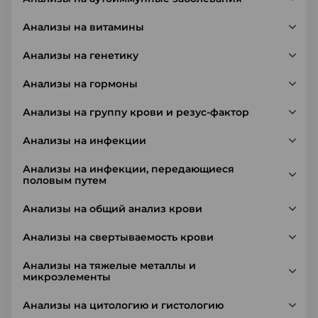
Анализы на витамины
Анализы на генетику
Анализы на гормоны
Анализы на группу крови и резус-фактор
Анализы на инфекции
Анализы на инфекции, передающиеся
половым путем
Анализы на общий анализ крови
Анализы на свертываемость крови
Анализы на тяжелые металлы и
микроэлементы
Анализы на цитологию и гистологию