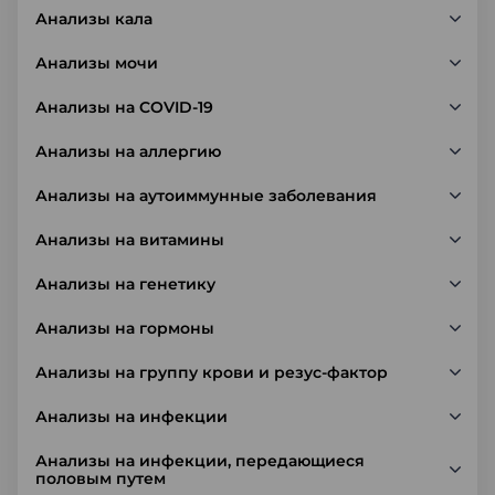
Анализы кала
Анализы мочи
Анализы на COVID-19
Анализы на аллергию
Анализы на аутоиммунные заболевания
Анализы на витамины
Анализы на генетику
Анализы на гормоны
Анализы на группу крови и резус-фактор
Анализы на инфекции
Анализы на инфекции, передающиеся
половым путем