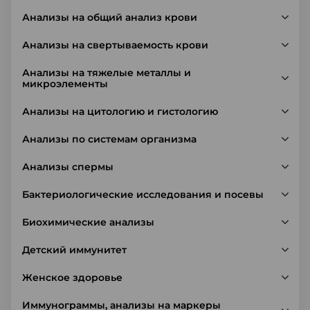
Анализы на общий анализ крови
Анализы на свертываемость крови
Анализы на тяжелые металлы и
микроэлементы
Анализы на цитологию и гистологию
Анализы по системам организма
Анализы спермы
Бактериологические исследования и посевы
Биохимические анализы
Детский иммунитет
Женское здоровье
Иммунограммы, анализы на маркеры