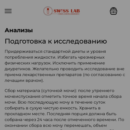
Swiss lab. Точность, качество,
Анализы
Подготовка к исследованию
Придерживаться стандартной диеты и уровня
потребления жидкости. Избегать чрезмерных
физических нагрузок. Исключить применение
диуретиков. Желательно проводить исследование вне
приема лекарственных препаратов (по согласованию с
лечащим врачом).
Сбор материала (суточной мочи): после утреннего
мочеиспускания отметить точное время начала сбора
мочи. Всю последующую мочу в течение суток
собирать в сухую чистую емкость. Хранить в
прохладном месте. Последняя порция должна быть
собрана через 24 часа после отмеченного времени. По
окончании сбора всю мочу перемешать, объем