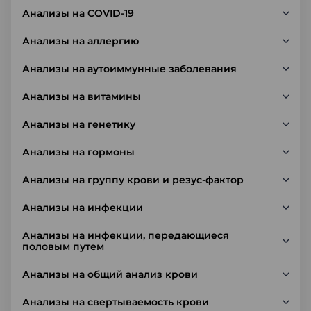
Анализы на COVID-19
Анализы на аллергию
Анализы на аутоиммунные заболевания
Анализы на витамины
Анализы на генетику
Анализы на гормоны
Анализы на группу крови и резус-фактор
Анализы на инфекции
Анализы на инфекции, передающиеся
половым путем
Анализы на общий анализ крови
Анализы на свертываемость крови