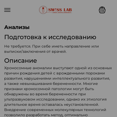
Swiss lab. Точность, качество,
Анализы
Подготовка к исследованию
Не требуется. При себе иметь направление или
выписки/заключения от врачей.
Описание
Хромосомные аномалии выступают одной из основных
причин рождения детей с врожденными пороками
развития, нарушениями интеллектуального развития,
а также невынашивания беременности. Многие
признаки хромосомной патологии могут быть
обнаружены во время беременности при
ультразвуковом исследовании, однако их этиология
длительное время оставалась неустановленной.
Внедрение современных молекулярных технологий
позволило разработать метод, оптимально