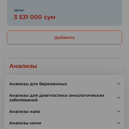
Цена:
3 531 000 сум
Добавить
Анализы
Анализы для беременных
Анализы для диагностики онкологических
заболеваний
Анализы кала
Анализы мочи