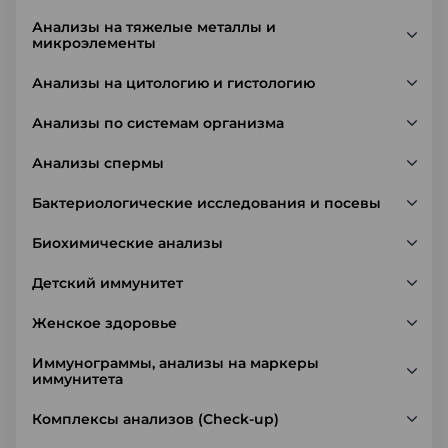
Анализы на тяжелые металлы и
микроэлементы
Анализы на цитологию и гистологию
Анализы по системам организма
Анализы спермы
Бактериологические исследования и посевы
Биохимические анализы
Детский иммунитет
Женское здоровье
Иммунограммы, анализы на маркеры
иммунитета
Комплексы анализов (Check-up)