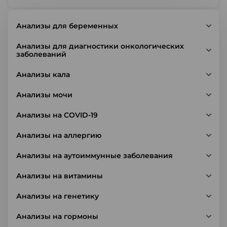
Анализы для беременных
Анализы для диагностики онкологических
заболеваний
Анализы кала
Анализы мочи
Анализы на COVID-19
Анализы на аллергию
Анализы на аутоиммунные заболевания
Анализы на витамины
Анализы на генетику
Анализы на гормоны