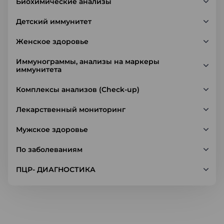
Биохимические анализы
Детский иммунитет
Женское здоровье
Иммунограммы, анализы на маркеры
иммунитета
Комплексы анализов (Check-up)
Лекарственный мониторинг
Мужское здоровье
По заболеваниям
ПЦР- ДИАГНОСТИКА