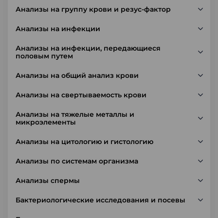
Анализы на группу крови и резус-фактор
Анализы на инфекции
Анализы на инфекции, передающиеся
половым путем
Анализы на общий анализ крови
Анализы на свертываемость крови
Анализы на тяжелые металлы и
микроэлементы
Анализы на цитологию и гистологию
Анализы по системам организма
Анализы спермы
Бактериологические исследования и посевы