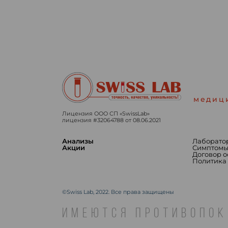
медиц
Лицензия ООО СП «SwissLab»
лицензия #32064788 от 08.06.2021
Анализы
Лаборато
Акции
Симптом
Договор 
Политика
©Swiss Lab, 2022. Все права защищены
ИМЕЮТСЯ ПРОТИВОПОК