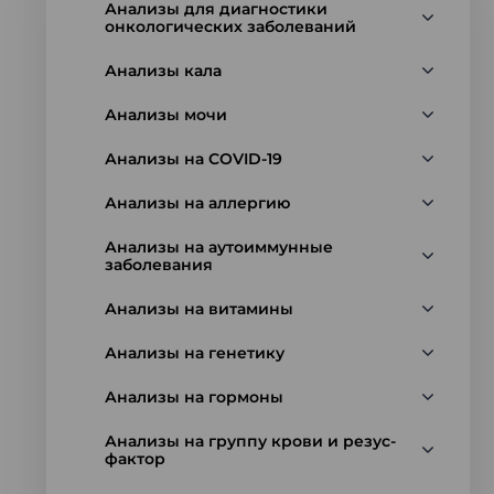
Анализы для диагностики
онкологических заболеваний
Анализы кала
Анализы мочи
Анализы на COVID-19
Анализы на аллергию
Анализы на аутоиммунные
заболевания
Анализы на витамины
Анализы на генетику
Анализы на гормоны
Анализы на группу крови и резус-
фактор