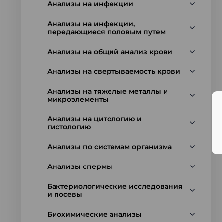
Анализы на инфекции
Анализы на инфекции,
передающиеся половым путем
Анализы на общий анализ крови
Анализы на свертываемость крови
Анализы на тяжелые металлы и
микроэлементы
Анализы на цитологию и
гистологию
Анализы по системам организма
Анализы спермы
Бактериологические исследования
и посевы
Биохимические анализы