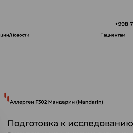
+998 7
ции/Новости
Пациентам
 уникальность.
Аллерген F302 Мандарин (Mandarin)
Подготовка к исследовани