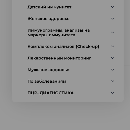
Детский иммунитет
Женское здоровье
Иммунограммы, анализы на
маркеры иммунитета
Комплексы анализов (Check-up)
Лекарственный мониторинг
Мужское здоровье
По заболеваниям
ПЦР- ДИАГНОСТИКА