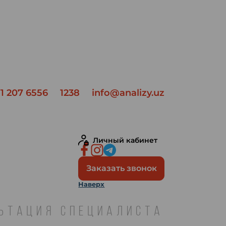
1 207 6556
1238
info@analizy.uz
Личный кабинет
Заказать звонок
Наверх
ЛЬТАЦИЯ СПЕЦИАЛИСТА