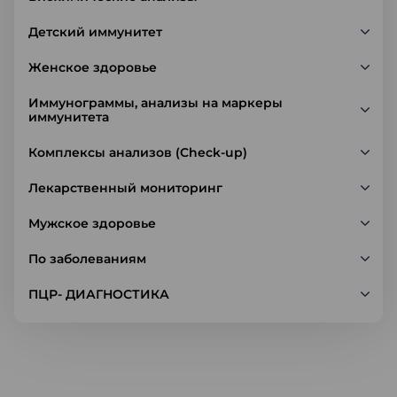
Детский иммунитет
Женское здоровье
Иммунограммы, анализы на маркеры
иммунитета
Комплексы анализов (Check-up)
Лекарственный мониторинг
Мужское здоровье
По заболеваниям
ПЦР- ДИАГНОСТИКА