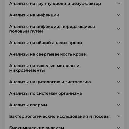
Анализы на группу крови и резус-фактор
Анализы на инфекции
Анализы на инфекции, передающиеся
половым путем
Анализы на общий анализ крови
Анализы на свертываемость крови
Анализы на тяжелые металлы и
микроэлементы
Анализы на цитологию и гистологию
Анализы по системам организма
Анализы спермы
Бактериологические исследования и посевы
Биохимические анализы