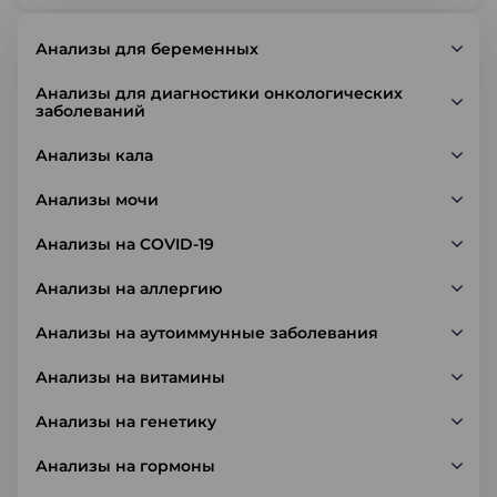
Анализы для беременных
Анализы для диагностики онкологических
заболеваний
Анализы кала
Анализы мочи
Анализы на COVID-19
Анализы на аллергию
Анализы на аутоиммунные заболевания
Анализы на витамины
Анализы на генетику
Анализы на гормоны