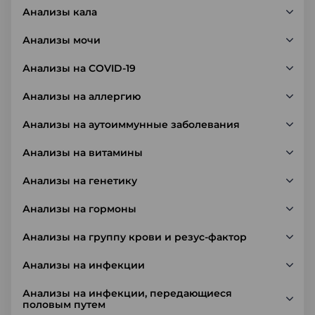
Анализы кала
Анализы мочи
Анализы на COVID-19
Анализы на аллергию
Анализы на аутоиммунные заболевания
Анализы на витамины
Анализы на генетику
Анализы на гормоны
Анализы на группу крови и резус-фактор
Анализы на инфекции
Анализы на инфекции, передающиеся
половым путем