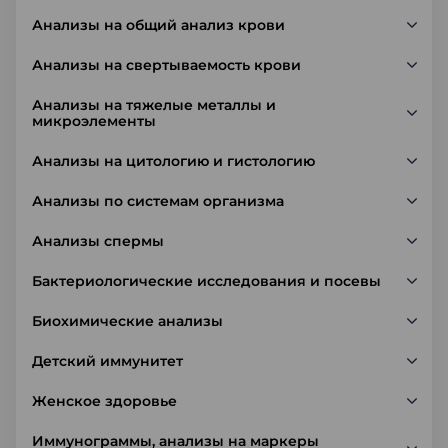
Анализы на общий анализ крови
Анализы на свертываемость крови
Анализы на тяжелые металлы и
микроэлементы
Анализы на цитологию и гистологию
Анализы по системам организма
Анализы спермы
Бактериологические исследования и посевы
Биохимические анализы
Детский иммунитет
Женское здоровье
Иммунограммы, анализы на маркеры