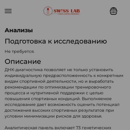
Swiss lab. Точность, качество,
Анализы
Подготовка к исследованию
Не требуется.
Описание
ДНК-диагностика позволяет не только установить
индивидуальную предрасположенность к конкретным
видам спортивной деятельности, но и выработать
рекомендации по оптимизации тренировочного
процесса и нутритивной поддержки с целью
повышения спортивных кондиций. Выполняемое
исследование дает возможность оценить потенциал
достижения высоких спортивных результатов при
условии минимизации рисков для здоровья.
Аналитическая панель включает 73 генетических