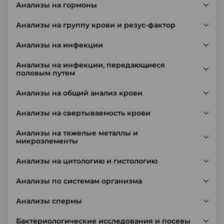
Анализы на гормоны
Анализы на группу крови и резус-фактор
Анализы на инфекции
Анализы на инфекции, передающиеся
половым путем
Анализы на общий анализ крови
Анализы на свертываемость крови
Анализы на тяжелые металлы и
микроэлементы
Анализы на цитологию и гистологию
Анализы по системам организма
Анализы спермы
Бактериологические исследования и посевы