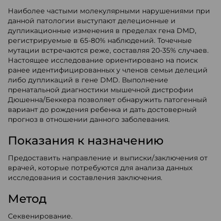
Наиболее частыми молекулярными нарушениями при
данной патологии выступают делеционные и
дупликационные изменения в пределах гена DMD,
регистрируемые в 65-80% наблюдений. Точечные
мутации встречаются реже, составляя 20-35% случаев.
Настоящее исследование ориентировано на поиск
ранее идентифицированных у членов семьи делеций
либо дупликаций в гене DMD. Выполнение
пренатальной диагностики мышечной дистрофии
Дюшенна/Беккера позволяет обнаружить патогенный
вариант до рождения ребенка и дать достоверный
прогноз в отношении данного заболевания.
Показания к назначению
Предоставить направление и выписки/заключения от
врачей, которые потребуются для анализа данных
исследования и составления заключения.
Метод
Секвенирование.