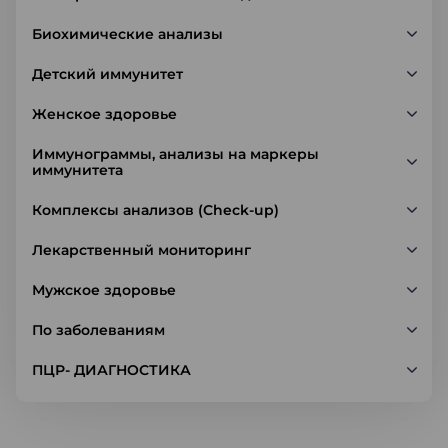
Биохимические анализы
Детский иммунитет
Женское здоровье
Иммунограммы, анализы на маркеры
иммунитета
Комплексы анализов (Check-up)
Лекарственный мониторинг
Мужское здоровье
По заболеваниям
ПЦР- ДИАГНОСТИКА