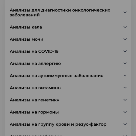
Анализы для диагностики онкологических
заболеваний
Анализы кала
Анализы мочи
Анализы на COVID-19
Анализы на аллергию
Анализы на аутоиммунные заболевания
Анализы на витамины
Анализы на генетику
Анализы на гормоны
Анализы на группу крови и резус-фактор