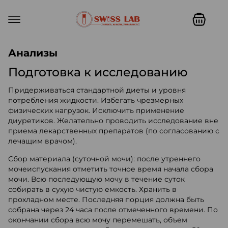
Swiss lab. Точность, качество,
Анализы
Подготовка к исследованию
Придерживаться стандартной диеты и уровня
потребления жидкости. Избегать чрезмерных
физических нагрузок. Исключить применение
диуретиков. Желательно проводить исследование вне
приема лекарственных препаратов (по согласованию с
лечащим врачом).
Сбор материала (суточной мочи): после утреннего
мочеиспускания отметить точное время начала сбора
мочи. Всю последующую мочу в течение суток
собирать в сухую чистую емкость. Хранить в
прохладном месте. Последняя порция должна быть
собрана через 24 часа после отмеченного времени. По
окончании сбора всю мочу перемешать, объем