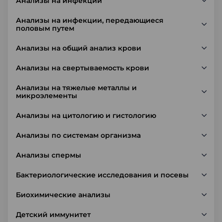
Анализы на инфекции
Анализы на инфекции, передающиеся
половым путем
Анализы на общий анализ крови
Анализы на свертываемость крови
Анализы на тяжелые металлы и
микроэлементы
Анализы на цитологию и гистологию
Анализы по системам организма
Анализы спермы
Бактериологические исследования и посевы
Биохимические анализы
Детский иммунитет