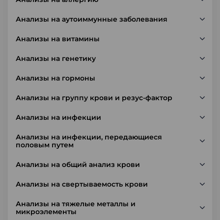
Анализы на аутоиммунные заболевания
Анализы на витамины
Анализы на генетику
Анализы на гормоны
Анализы на группу крови и резус-фактор
Анализы на инфекции
Анализы на инфекции, передающиеся
половым путем
Анализы на общий анализ крови
Анализы на свертываемость крови
Анализы на тяжелые металлы и
микроэлементы