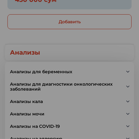
Добавить
Анализы
Анализы для беременных
Анализы для диагностики онкологических
заболеваний
Анализы кала
Анализы мочи
Анализы на COVID-19
Анализы на аллергию