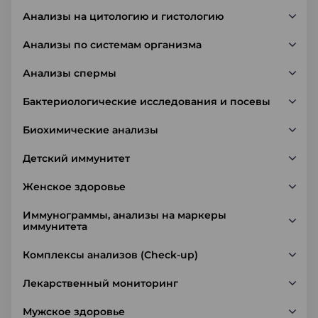
Анализы на цитологию и гистологию
Анализы по системам организма
Анализы спермы
Бактериологические исследования и посевы
Биохимические анализы
Детский иммунитет
Женское здоровье
Иммунограммы, анализы на маркеры
иммунитета
Комплексы анализов (Check-up)
Лекарственный мониторинг
Мужское здоровье