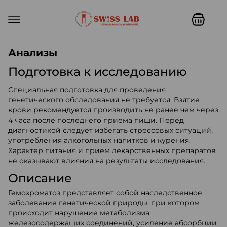
Swiss lab. Точность, качество,
Анализы
Подготовка к исследованию
Специальная подготовка для проведения
генетического обследования не требуется. Взятие
крови рекомендуется производить не ранее чем через
4 часа после последнего приема пищи. Перед
диагностикой следует избегать стрессовых ситуаций,
употребления алкогольных напитков и курения.
Характер питания и прием лекарственных препаратов
не оказывают влияния на результаты исследования.
Описание
Гемохроматоз представляет собой наследственное
заболевание генетической природы, при котором
происходит нарушение метаболизма
железосодержащих соединений, усиление абсорбции