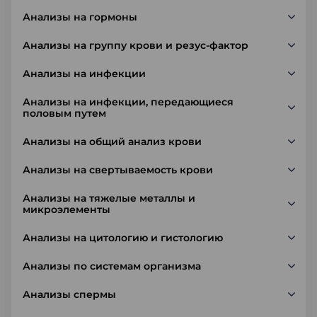
Анализы на гормоны
Анализы на группу крови и резус-фактор
Анализы на инфекции
Анализы на инфекции, передающиеся
половым путем
Анализы на общий анализ крови
Анализы на свертываемость крови
Анализы на тяжелые металлы и
микроэлементы
Анализы на цитологию и гистологию
Анализы по системам организма
Анализы спермы