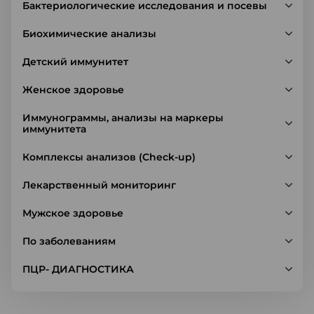
Бактериологические исследования и посевы
Биохимические анализы
Детский иммунитет
Женское здоровье
Иммунограммы, анализы на маркеры
иммунитета
Комплексы анализов (Check-up)
Лекарственный мониторинг
Мужское здоровье
По заболеваниям
ПЦР- ДИАГНОСТИКА