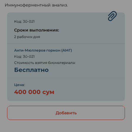
Иммуноферментный анализ.
Код: 30-021
Сроки выполнения:
2 рабочих дня
Анти-Мюллеров гормон (АМГ)
Код: 30-021
Стоимость взятия биоматериала:
Бесплатно
Цена:
400 000 сум
Добавить