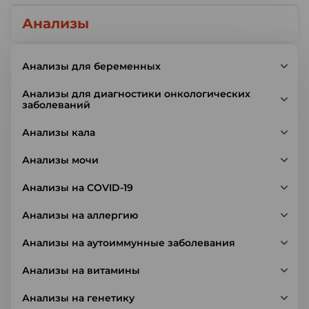
Анализы
Анализы для беременных
Анализы для диагностики онкологических
заболеваний
Анализы кала
Анализы мочи
Анализы на COVID-19
Анализы на аллергию
Анализы на аутоиммунные заболевания
Анализы на витамины
Анализы на генетику