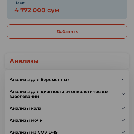
Цена:
4 772 000 сум
Добавить
Анализы
Анализы для беременных
Анализы для диагностики онкологических
заболеваний
Анализы кала
Анализы мочи
Анализы на COVID-19