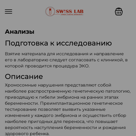
Swiss lab. Точность, качество,
Анализы
Подготовка к исследованию
Взятие материала для исследования и направление
его в лабораторию следует согласовать с клиникой, в
которой проводится процедура ЭКО.
Описание
Хромосомные нарушения представляют собой
наиболее распространенную генетическую патологию,
приводящую к гибели эмбриона на ранних этапах
беременности. Преимплантационное генетическое
тестирование позволяет выявить указанные
изменения у каждого эмбриона и осуществить отбор
наиболее пригодных для переноса, что повышает
вероятность наступления беременности и рождения
здорового ребенка.