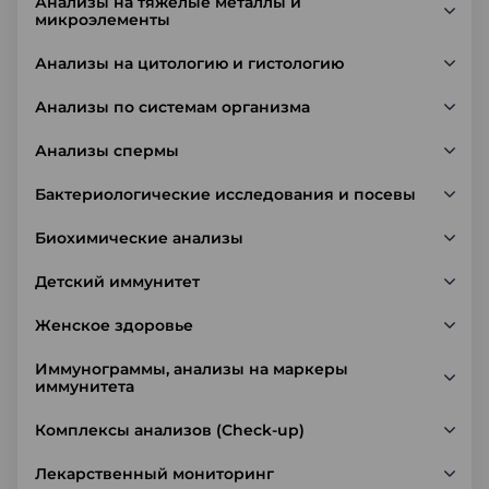
Анализы на тяжелые металлы и
микроэлементы
Анализы на цитологию и гистологию
Анализы по системам организма
Анализы спермы
Бактериологические исследования и посевы
Биохимические анализы
Детский иммунитет
Женское здоровье
Иммунограммы, анализы на маркеры
иммунитета
Комплексы анализов (Check-up)
Лекарственный мониторинг