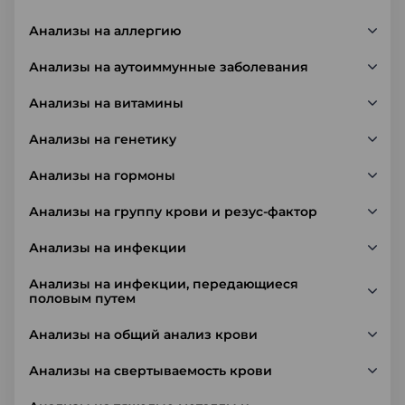
Анализы на аллергию
Анализы на аутоиммунные заболевания
Анализы на витамины
Анализы на генетику
Анализы на гормоны
Анализы на группу крови и резус-фактор
Анализы на инфекции
Анализы на инфекции, передающиеся
половым путем
Анализы на общий анализ крови
Анализы на свертываемость крови