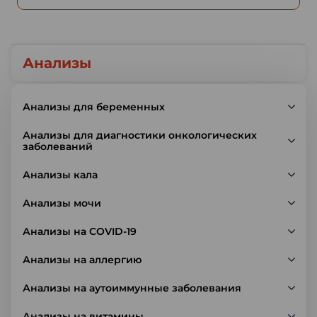
Анализы
Анализы для беременных
Анализы для диагностики онкологических
заболеваний
Анализы кала
Анализы мочи
Анализы на COVID-19
Анализы на аллергию
Анализы на аутоиммунные заболевания
Анализы на витамины