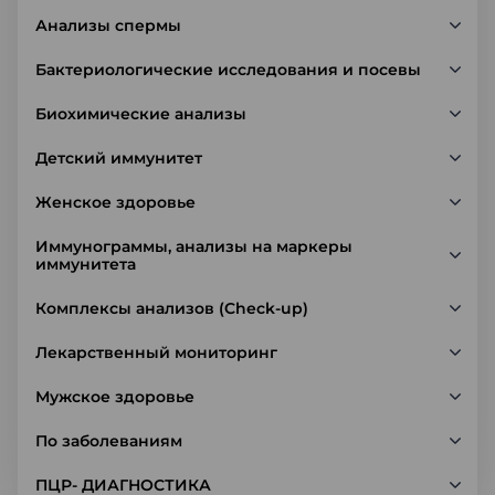
Анализы спермы
Бактериологические исследования и посевы
Биохимические анализы
Детский иммунитет
Женское здоровье
Иммунограммы, анализы на маркеры
иммунитета
Комплексы анализов (Check-up)
Лекарственный мониторинг
Мужское здоровье
По заболеваниям
ПЦР- ДИАГНОСТИКА