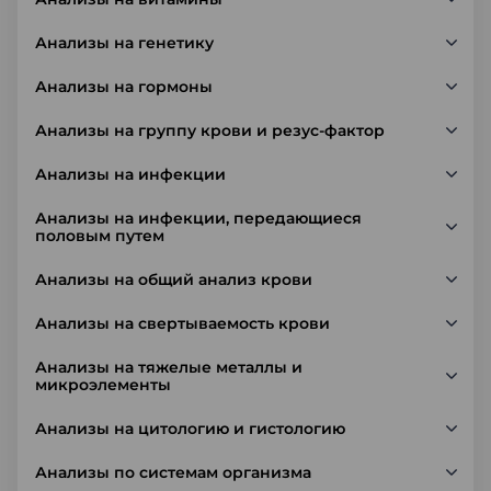
Анализы на генетику
Анализы на гормоны
Анализы на группу крови и резус-фактор
Анализы на инфекции
Анализы на инфекции, передающиеся
половым путем
Анализы на общий анализ крови
Анализы на свертываемость крови
Анализы на тяжелые металлы и
микроэлементы
Анализы на цитологию и гистологию
Анализы по системам организма