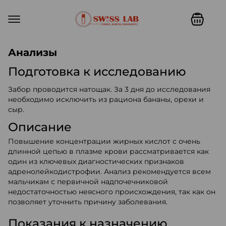
Swiss lab. Точность, качество,
Анализы
Подготовка к исследованию
Забор проводится натощак. За 3 дня до исследования
необходимо исключить из рациона бананы, орехи и
сыр.
Описание
Повышение концентрации жирных кислот с очень
длинной цепью в плазме крови рассматривается как
один из ключевых диагностических признаков
адренолейкодистрофии. Анализ рекомендуется всем
мальчикам с первичной надпочечниковой
недостаточностью неясного происхождения, так как он
позволяет уточнить причину заболевания.
Показания к назначению