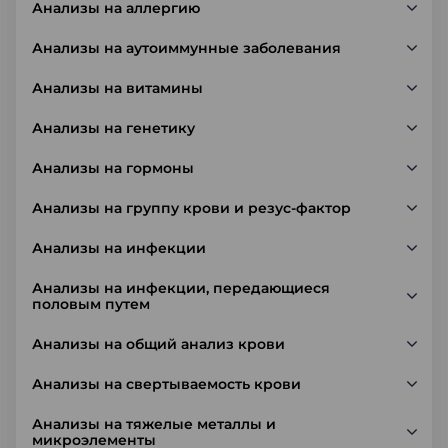
Анализы на аллергию
Анализы на аутоиммунные заболевания
Анализы на витамины
Анализы на генетику
Анализы на гормоны
Анализы на группу крови и резус-фактор
Анализы на инфекции
Анализы на инфекции, передающиеся
половым путем
Анализы на общий анализ крови
Анализы на свертываемость крови
Анализы на тяжелые металлы и
микроэлементы