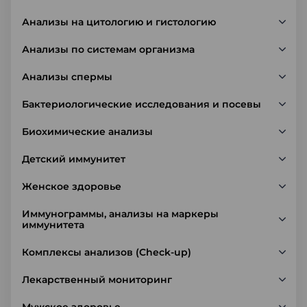
Анализы на цитологию и гистологию
Анализы по системам организма
Анализы спермы
Бактериологические исследования и посевы
Биохимические анализы
Детский иммунитет
Женское здоровье
Иммунограммы, анализы на маркеры
иммунитета
Комплексы анализов (Check-up)
Лекарственный мониторинг