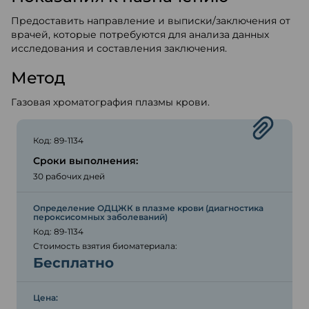
Предоставить направление и выписки/заключения от
врачей, которые потребуются для анализа данных
исследования и составления заключения.
Метод
Газовая хроматография плазмы крови.
Код: 89-1134
Сроки выполнения:
30 рабочих дней
Определение ОДЦЖК в плазме крови (диагностика
пероксисомных заболеваний)
Код: 89-1134
Стоимость взятия биоматериала:
Бесплатно
Цена: