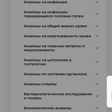
Анализы на инфекции
Анализы на инфекции,
передающиеся половым путем
Анализы на общий анализ крови
Анализы на свертываемость крови
Анализы на тяжелые металлы и
микроэлементы
Анализы на цитологию и
гистологию
Анализы по системам организма
Анализы спермы
Бактериологические исследования
и посевы
Биохимические анализы