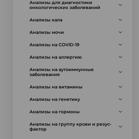
Анализы для диагностики
онкологических заболеваний
Анализы кала
Анализы мочи
Анализы на COVID-19
Анализы на аллергию
Анализы на аутоиммунные
заболевания
Анализы на витамины
Анализы на генетику
Анализы на гормоны
Анализы на группу крови и резус-
фактор