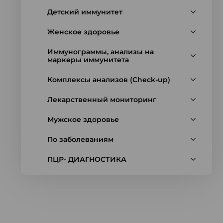
Детский иммунитет
Женское здоровье
Иммунограммы, анализы на
маркеры иммунитета
Комплексы анализов (Check-up)
Лекарственный мониторинг
Мужское здоровье
По заболеваниям
ПЦР- ДИАГНОСТИКА