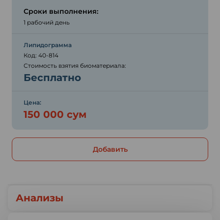
Сроки выполнения:
1 рабочий день
Липидограмма
Код: 40-814
Стоимость взятия биоматериала:
Бесплатно
Цена:
150 000 сум
Добавить
Анализы