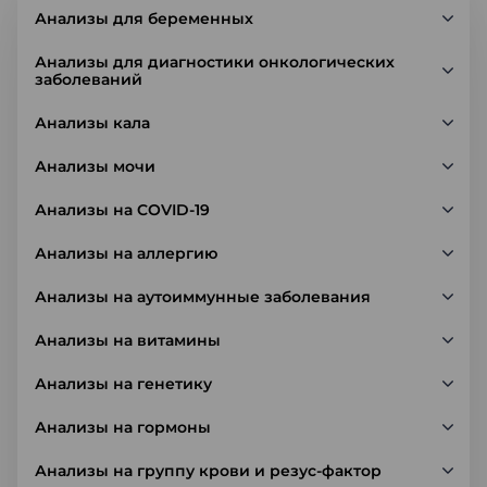
Анализы для беременных
Анализы для диагностики онкологических
заболеваний
Анализы кала
Анализы мочи
Анализы на COVID-19
Анализы на аллергию
Анализы на аутоиммунные заболевания
Анализы на витамины
Анализы на генетику
Анализы на гормоны
Анализы на группу крови и резус-фактор