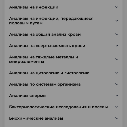
Анализы на инфекции
Анализы на инфекции, передающиеся
половым путем
Анализы на общий анализ крови
Анализы на свертываемость крови
Анализы на тяжелые металлы и
микроэлементы
Анализы на цитологию и гистологию
Анализы по системам организма
Анализы спермы
Бактериологические исследования и посевы
Биохимические анализы