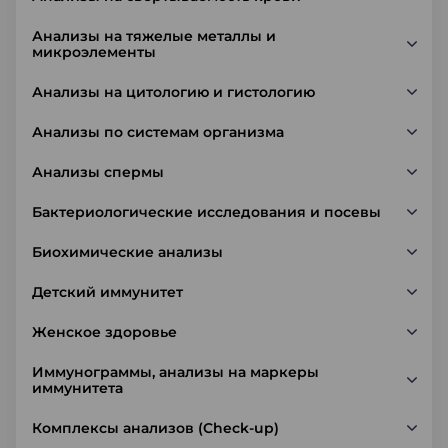
Анализы на тяжелые металлы и
микроэлементы
Анализы на цитологию и гистологию
Анализы по системам организма
Анализы спермы
Бактериологические исследования и посевы
Биохимические анализы
Детский иммунитет
Женское здоровье
Иммунограммы, анализы на маркеры
иммунитета
Комплексы анализов (Check-up)