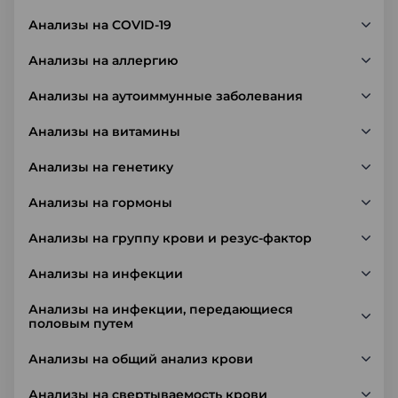
Анализы на COVID-19
Анализы на аллергию
Анализы на аутоиммунные заболевания
Анализы на витамины
Анализы на генетику
Анализы на гормоны
Анализы на группу крови и резус-фактор
Анализы на инфекции
Анализы на инфекции, передающиеся
половым путем
Анализы на общий анализ крови
Анализы на свертываемость крови