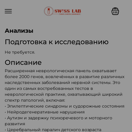
Swiss lab. Точность, качество,
Анализы
Подготовка к исследованию
Не требуется.
Описание
Расширенная неврологическая панель охватывает
более 2000 генов, вовлечённых в развитие различных
наследственных заболеваний нервной системы. Это
один из самых востребованных тестов в
неврологической практике, охватывающий широкий
спектр патологий, включая:
• Эпилептические синдромы и судорожные состояния
• Нейродегенеративные нарушения
• Аутизм и задержку психоречевого и моторного
развития
• Церебральный паралич детского возраста