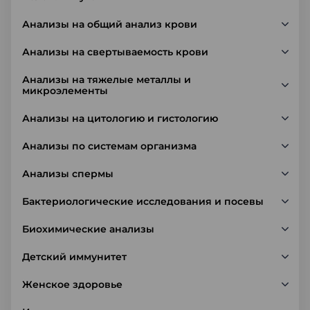
Анализы на общий анализ крови
Анализы на свертываемость крови
Анализы на тяжелые металлы и
микроэлементы
Анализы на цитологию и гистологию
Анализы по системам организма
Анализы спермы
Бактериологические исследования и посевы
Биохимические анализы
Детский иммунитет
Женское здоровье