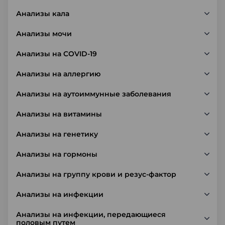
Анализы кала
Анализы мочи
Анализы на COVID-19
Анализы на аллергию
Анализы на аутоиммунные заболевания
Анализы на витамины
Анализы на генетику
Анализы на гормоны
Анализы на группу крови и резус-фактор
Анализы на инфекции
Анализы на инфекции, передающиеся
половым путем