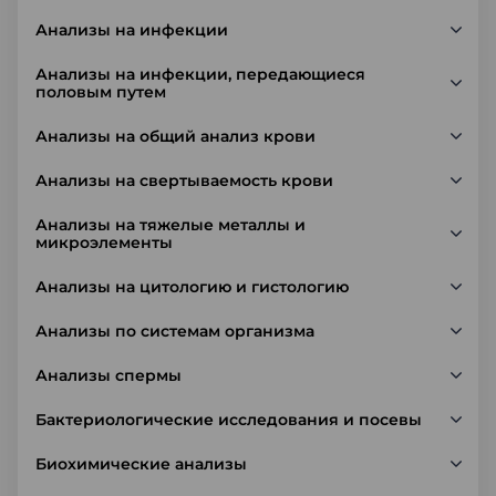
Анализы на инфекции
Анализы на инфекции, передающиеся
половым путем
Анализы на общий анализ крови
Анализы на свертываемость крови
Анализы на тяжелые металлы и
микроэлементы
Анализы на цитологию и гистологию
Анализы по системам организма
Анализы спермы
Бактериологические исследования и посевы
Биохимические анализы